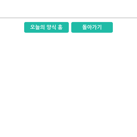
오늘의 양식 홈
돌아가기