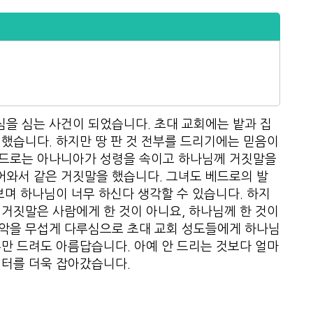
을 심는 사건이 되었습니다. 초대 교회에는 밭과 집
 했습니다. 하지만 땅 판 것 전부를 드리기에는 믿음이
베드로는 아나니아가 성령을 속이고 하나님께 거짓말을
어와서 같은 거짓말을 했습니다. 그녀도 베드로의 발
보며 하나님이 너무 하신다 생각할 수 있습니다. 하지
 거짓말은 사람에게 한 것이 아니요, 하나님께 한 것이
죄악을 무섭게 다루심으로 초대 교회 성도들에게 하나님
부만 드려도 아름답습니다. 아예 안 드리는 것보다 얼마
 터를 더욱 잡아갔습니다.