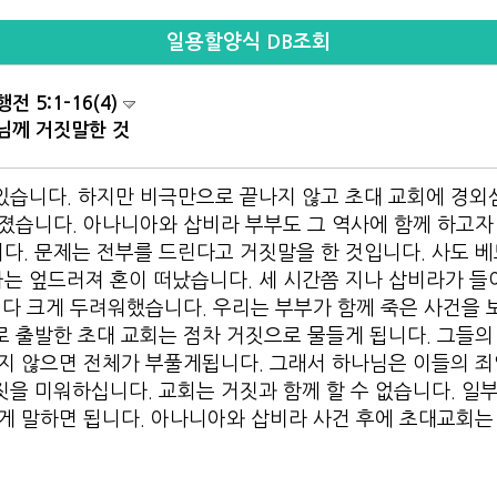
일용할양식 DB조회
전 5:1-16(4)
님께 거짓말한 것
있습니다. 하지만 비극만으로 끝나지 않고 초대 교회에 경외심
졌습니다. 아나니아와 삽비라 부부도 그 역사에 함께 하고자
다. 문제는 전부를 드린다고 거짓말을 한 것입니다. 사도 
는 엎드러져 혼이 떠났습니다. 세 시간쯤 지나 삽비라가 들
 다 크게 두려워했습니다. 우리는 부부가 함께 죽은 사건을 
 출발한 초대 교회는 점차 거짓으로 물들게 됩니다. 그들의
하지 않으면 전체가 부풀게됩니다. 그래서 하나님은 이들의 
을 미워하십니다. 교회는 거짓과 함께 할 수 없습니다. 일
게 말하면 됩니다. 아나니아와 삽비라 사건 후에 초대교회는