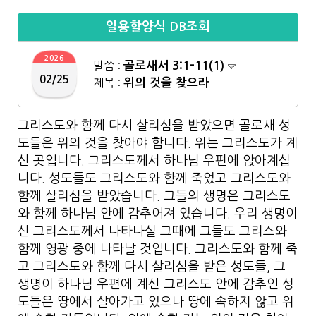
일용할양식 DB조회
2026
말씀 :
골로새서 3:1-11(1)
02/25
제목 :
위의 것을 찾으라
그리스도와 함께 다시 살리심을 받았으면 골로새 성
도들은 위의 것을 찾아야 합니다. 위는 그리스도가 계
신 곳입니다. 그리스도께서 하나님 우편에 앉아계십
니다. 성도들도 그리스도와 함께 죽었고 그리스도와
함께 살리심을 받았습니다. 그들의 생명은 그리스도
와 함께 하나님 안에 감추어져 있습니다. 우리 생명이
신 그리스도께서 나타나실 그때에 그들도 그리스와
함께 영광 중에 나타날 것입니다. 그리스도와 함께 죽
고 그리스도와 함께 다시 살리심을 받은 성도들, 그
생명이 하나님 우편에 계신 그리스도 안에 감추인 성
도들은 땅에서 살아가고 있으나 땅에 속하지 않고 위